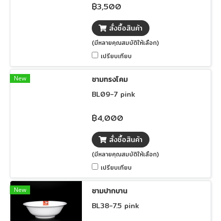
฿3,500
สั่งซื้อสินค้า
(มีหลายคุณสมบัติให้เลือก)
เปรียบเทียบ
New
ชามทรงโคม
BL09-7 pink
฿4,000
สั่งซื้อสินค้า
(มีหลายคุณสมบัติให้เลือก)
เปรียบเทียบ
New
ชามปากบาน
ฺBL38-7.5 pink