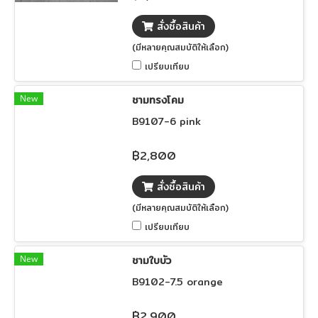
สั่งซื้อสินค้า
(มีหลายคุณสมบัติให้เลือก)
เปรียบเทียบ
New
ชามทรงโคม
ฺB9107-6 pink
฿2,800
สั่งซื้อสินค้า
(มีหลายคุณสมบัติให้เลือก)
เปรียบเทียบ
New
ชามใบบัว
B9102-7.5 orange
฿2,900