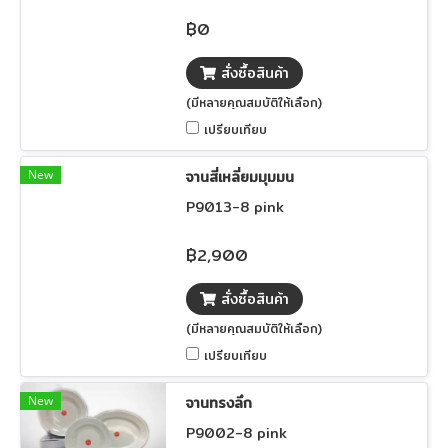
฿0
สั่งซื้อสินค้า
(มีหลายคุณสมบัติให้เลือก)
เปรียบเทียบ
New
จานสี่เหลี่ยมมุมมน
P9013-8 pink
฿2,900
สั่งซื้อสินค้า
(มีหลายคุณสมบัติให้เลือก)
เปรียบเทียบ
New
จานทรงลึก
P9002-8 pink