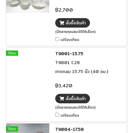
฿2,700
สั่งซื้อสินค้า
(มีหลายคุณสมบัติให้เลือก)
เปรียบเทียบ
New
T9001-15.75
T9001 C28
ถาดกลม 15.75 นิ้ว (40 ซม.)
฿3,420
สั่งซื้อสินค้า
(มีหลายคุณสมบัติให้เลือก)
เปรียบเทียบ
New
T9004-17.50