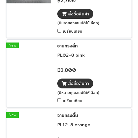
฿2,700
สั่งซื้อสินค้า
(มีหลายคุณสมบัติให้เลือก)
เปรียบเทียบ
New
จานทรงลึก
PL02-8 pink
฿3,800
สั่งซื้อสินค้า
(มีหลายคุณสมบัติให้เลือก)
เปรียบเทียบ
New
จานทรงตื้น
PL12-8 orange