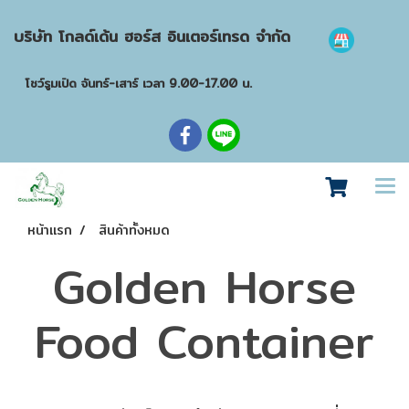
บริษัท โกลด์เด้น ฮอร์ส อินเตอร์เทรด จำกัด
โชว์รูมเปิด จันทร์-เสาร์ เวลา 9.00-17.00 น.
หน้าแรก
สินค้าทั้งหมด
Golden Horse
Food Container