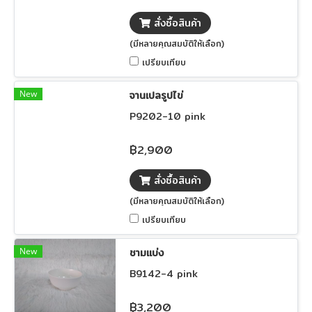
สั่งซื้อสินค้า
(มีหลายคุณสมบัติให้เลือก)
เปรียบเทียบ
New
จานเปลรูปไข่
P9202-10 pink
฿2,900
สั่งซื้อสินค้า
(มีหลายคุณสมบัติให้เลือก)
เปรียบเทียบ
New
ชามแบ่ง
B9142-4 pink
฿3,200