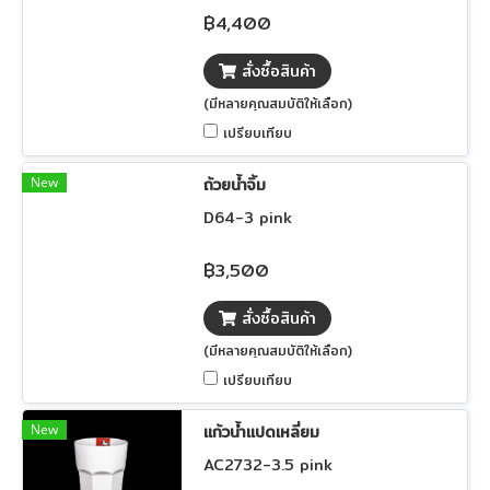
฿4,400
สั่งซื้อสินค้า
(มีหลายคุณสมบัติให้เลือก)
เปรียบเทียบ
New
ถ้วยน้ำจิ้ม
D64-3 pink
฿3,500
สั่งซื้อสินค้า
(มีหลายคุณสมบัติให้เลือก)
เปรียบเทียบ
New
แก้วน้ำแปดเหลี่ยม
AC2732-3.5 pink