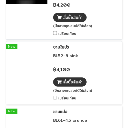
฿4,200
สั่งซื้อสินค้า
(มีหลายคุณสมบัติให้เลือก)
เปรียบเทียบ
New
ชามใบบัว
ฺBL52-6 pink
฿4,100
สั่งซื้อสินค้า
(มีหลายคุณสมบัติให้เลือก)
เปรียบเทียบ
New
ชามแบ่ง
BL61-4.5 orange