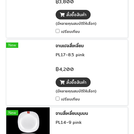
฿3,800
สั่งซื้อสินค้า
(มีหลายคุณสมบัติให้เลือก)
เปรียบเทียบ
New
จานเปลสี่เหลี่ยม
PL17-8.5 pink
฿4,200
สั่งซื้อสินค้า
(มีหลายคุณสมบัติให้เลือก)
เปรียบเทียบ
New
จานสี่เหลี่ยมมุมมน
PL14-9 pink