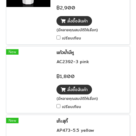
฿2,900
สั่งซื้อสินค้า
(มีหลายคุณสมบัติให้เลือก)
เปรียบเทียบ
New
แก้วน้ำมีหู
AC2392-3 pink
฿1,800
สั่งซื้อสินค้า
(มีหลายคุณสมบัติให้เลือก)
เปรียบเทียบ
New
เก๊ะสุกี้
AP473-5.5 yellow