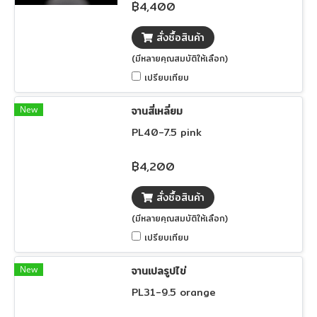
฿4,400
สั่งซื้อสินค้า
(มีหลายคุณสมบัติให้เลือก)
เปรียบเทียบ
New
จานสี่เหลี่ยม
PL40-7.5 pink
฿4,200
สั่งซื้อสินค้า
(มีหลายคุณสมบัติให้เลือก)
เปรียบเทียบ
New
จานเปลรูปไข่
PL31-9.5 orange