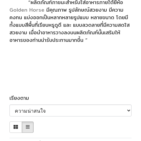
”ผลิตภัณฑ์ภาชนะสำหรับใส่อาหารภายใต้ยี่ห้อ
Golden Horse
มีคุณภาพ รูปลักษณ์สวยงาม มีความ
คงทน แบ่งออกเป็นหลากหลายรูปแบบ หลายขนาด โดยมี
ทั้งแบบสีพื้นที่เรียบหรูดูดี และ แบบลวดลายที่มีความสดใส
สวยงาม เมื่อนำอาหารวางลงบนผลิตภัณฑ์นั้นเสริมให้
อาหารของท่านน่ารับประทานมากขึ้น ”
เรียงตาม