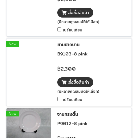
สั่งซื้อสินค้า
(มีหลายคุณสมบัติให้เลือก)
เปรียบเทียบ
New
ชามปากบาน
B9103-8 pink
฿2,300
สั่งซื้อสินค้า
(มีหลายคุณสมบัติให้เลือก)
เปรียบเทียบ
New
จานทรงตื้น
P9012-8 pink